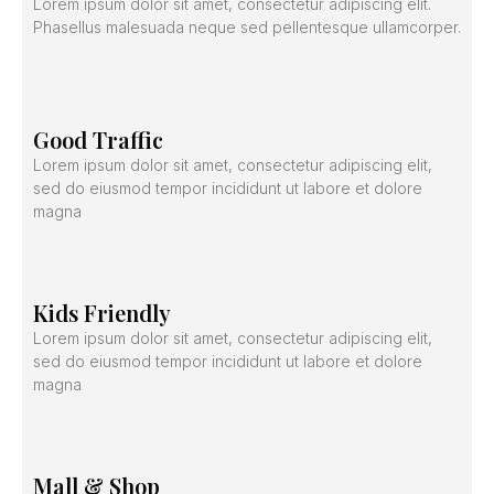
Lorem ipsum dolor sit amet, consectetur adipiscing elit.
Phasellus malesuada neque sed pellentesque ullamcorper.
Good Traffic
Lorem ipsum dolor sit amet, consectetur adipiscing elit,
sed do eiusmod tempor incididunt ut labore et dolore
magna
Kids Friendly
Lorem ipsum dolor sit amet, consectetur adipiscing elit,
sed do eiusmod tempor incididunt ut labore et dolore
magna
Mall & Shop