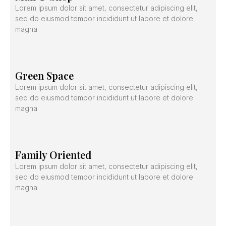
Lorem ipsum dolor sit amet, consectetur adipiscing elit,
sed do eiusmod tempor incididunt ut labore et dolore
magna
Green Space
Lorem ipsum dolor sit amet, consectetur adipiscing elit,
sed do eiusmod tempor incididunt ut labore et dolore
magna
Family Oriented
Lorem ipsum dolor sit amet, consectetur adipiscing elit,
sed do eiusmod tempor incididunt ut labore et dolore
magna