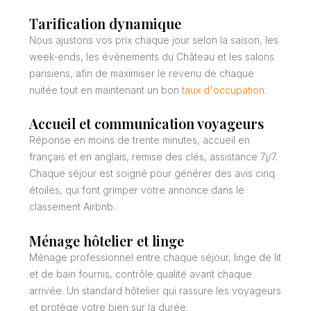
Tarification dynamique
Nous ajustons vos prix chaque jour selon la saison, les
week-ends, les événements du Château et les salons
parisiens, afin de maximiser le revenu de chaque
nuitée tout en maintenant un bon
taux d'occupation
.
Accueil et communication voyageurs
Réponse en moins de trente minutes, accueil en
français et en anglais, remise des clés, assistance 7j/7.
Chaque séjour est soigné pour générer des avis cinq
étoiles, qui font grimper votre annonce dans le
classement Airbnb.
Ménage hôtelier et linge
Ménage professionnel entre chaque séjour, linge de lit
et de bain fournis, contrôle qualité avant chaque
arrivée. Un standard hôtelier qui rassure les voyageurs
et protège votre bien sur la durée.