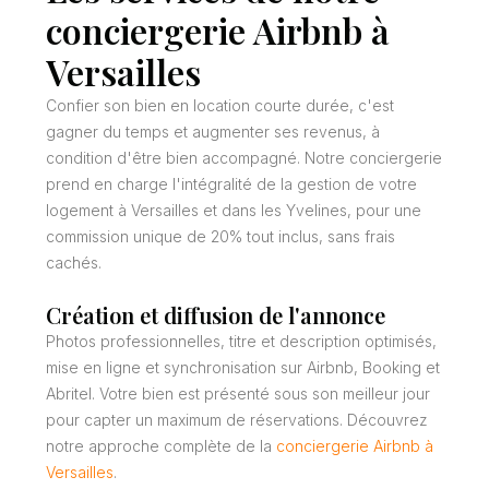
conciergerie Airbnb à
Versailles
Confier son bien en location courte durée, c'est
gagner du temps et augmenter ses revenus, à
condition d'être bien accompagné. Notre conciergerie
prend en charge l'intégralité de la gestion de votre
logement à Versailles et dans les Yvelines, pour une
commission unique de 20% tout inclus, sans frais
cachés.
Création et diffusion de l'annonce
Photos professionnelles, titre et description optimisés,
mise en ligne et synchronisation sur Airbnb, Booking et
Abritel. Votre bien est présenté sous son meilleur jour
pour capter un maximum de réservations. Découvrez
notre approche complète de la
conciergerie Airbnb à
Versailles
.