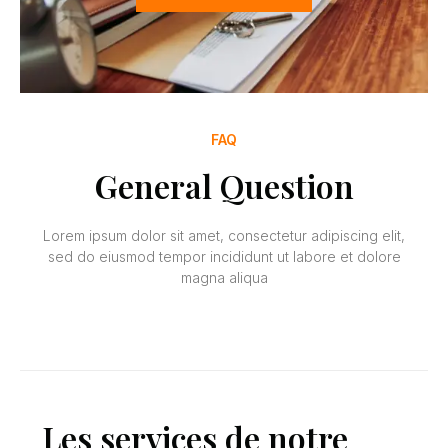
FAQ
General Question
Lorem ipsum dolor sit amet, consectetur adipiscing elit,
sed do eiusmod tempor incididunt ut labore et dolore
magna aliqua
Les services de notre