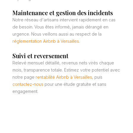
Maintenance et gestion des incidents
Notre réseau d'artisans intervient rapidement en cas
de besoin. Vous êtes informé, jamais dérangé en
urgence. Nous veillons aussi au respect de la
réglementation Airbnb à Versailles
.
Suivi et reversement
Relevé mensuel détaillé, revenus nets virés chaque
mois, transparence totale. Estimez votre potentiel avec
notre page
rentabilité Airbnb à Versailles
, puis
contactez-nous
pour une étude gratuite et sans
engagement.