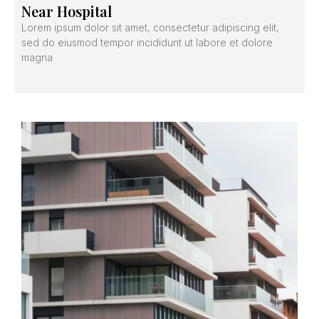
Near Hospital
Lorem ipsum dolor sit amet, consectetur adipiscing elit,
sed do eiusmod tempor incididunt ut labore et dolore
magna