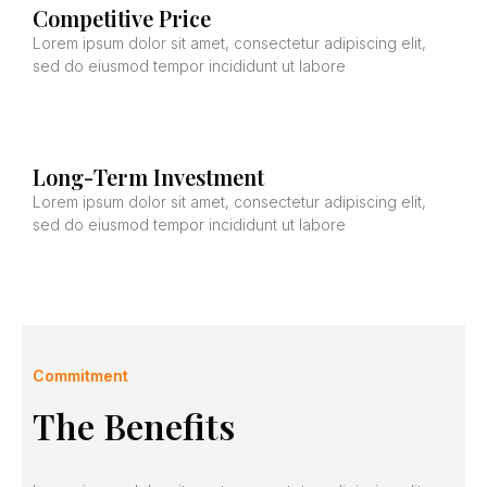
Competitive Price
Lorem ipsum dolor sit amet, consectetur adipiscing elit,
sed do eiusmod tempor incididunt ut labore
Long-Term Investment
Lorem ipsum dolor sit amet, consectetur adipiscing elit,
sed do eiusmod tempor incididunt ut labore
Commitment
The Benefits