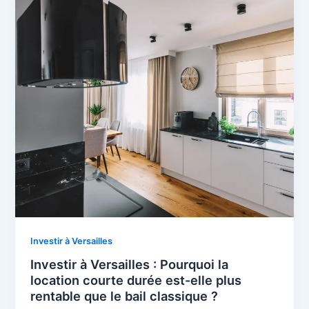
Investir à Versailles
Investir à Versailles : Pourquoi la
location courte durée est-elle plus
rentable que le bail classique ?