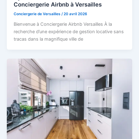
Conciergerie Airbnb à Versailles
Conciergerie de Versailles
/
20 avril 2026
Bienvenue à Conciergerie Airbnb Versailles À la
recherche d’une expérience de gestion locative sans
tracas dans la magnifique ville de