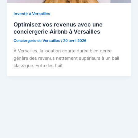
Investir à Versailles
Optimisez vos revenus avec une
conciergerie Airbnb à Versailles
Conciergerie de Versailles
/
20 avril 2026
À Versailles, la location courte durée bien gérée
génère des revenus nettement supérieurs à un bail
classique. Entre les huit