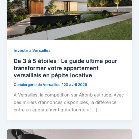
Investir à Versailles
De 3 à 5 étoiles : Le guide ultime pour
transformer votre appartement
versaillais en pépite locative
Conciergerie de Versailles
/
20 avril 2026
À Versailles, la compétition sur Airbnb est rude. Avec
des milliers d’annonces disponibles, la différence
entre un appartement qui « tourne » […]