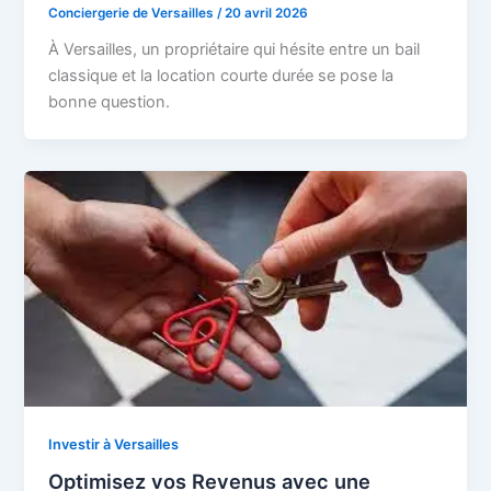
Conciergerie de Versailles
/
20 avril 2026
À Versailles, un propriétaire qui hésite entre un bail
classique et la location courte durée se pose la
bonne question.
Investir à Versailles
Optimisez vos Revenus avec une